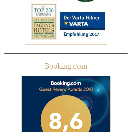
Booking.com