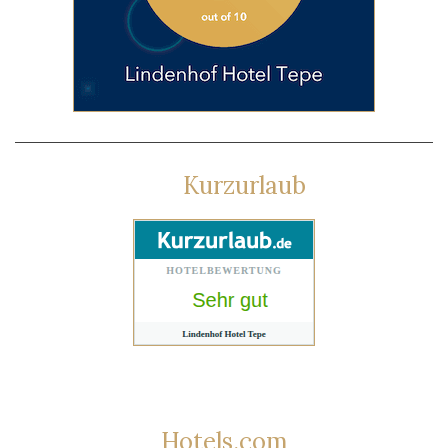
Kurzurlaub
Hotels.com