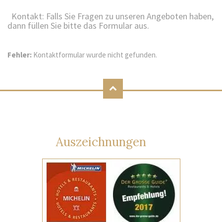
Kontakt: Falls Sie Fragen zu unseren Angeboten haben,
dann füllen Sie bitte das Formular aus.
Fehler:
Kontaktformular wurde nicht gefunden.
Auszeichnungen