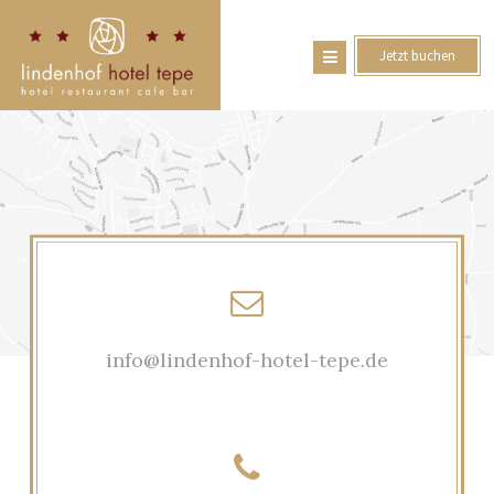
Jetzt buchen
info@lindenhof-hotel-tepe.de