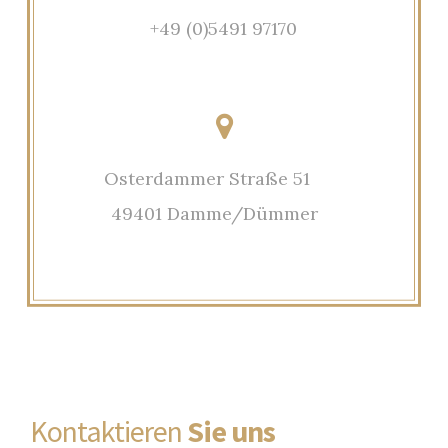
+49 (0)5491 97170
Osterdammer Straße 51
49401 Damme/Dümmer
Kontaktieren
Sie uns