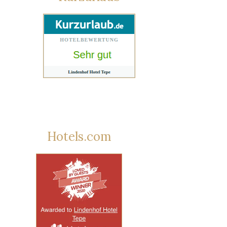
Hotels.com