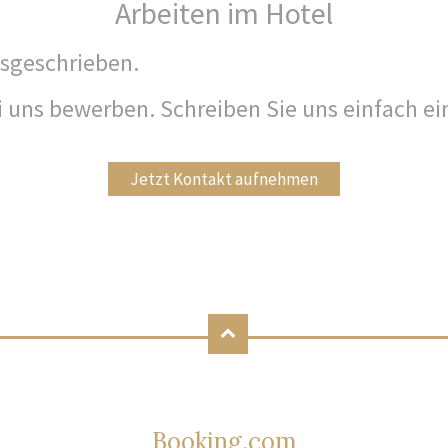
Arbeiten im Hotel
usgeschrieben.
ei uns bewerben. Schreiben Sie uns einfach ei
Jetzt Kontakt aufnehmen
Booking.com