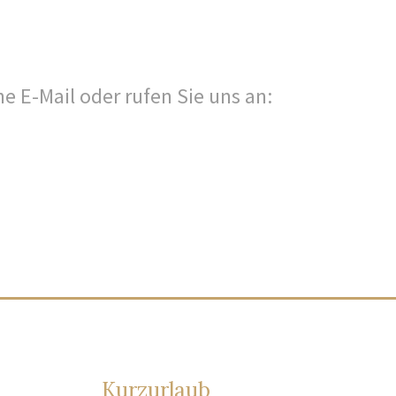
ne E-Mail oder rufen Sie uns an:
Kurzurlaub