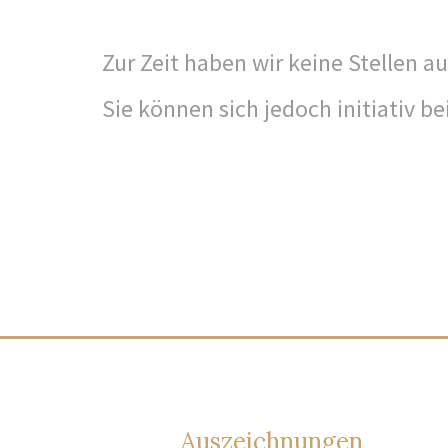
Zur Zeit haben wir keine Stellen a
Sie können sich jedoch initiativ b
Auszeichnungen